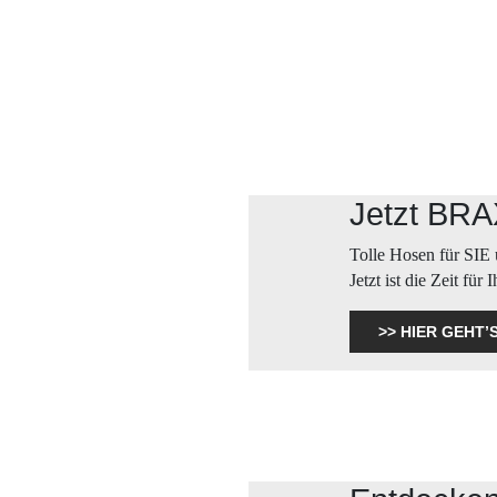
Jetzt BR
Tolle Hosen für SIE
Jetzt ist die Zeit 
>> HIER GEHT