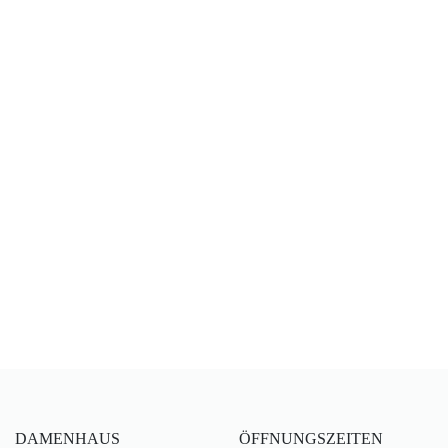
DAMENHAUS
ÖFFNUNGSZEITEN