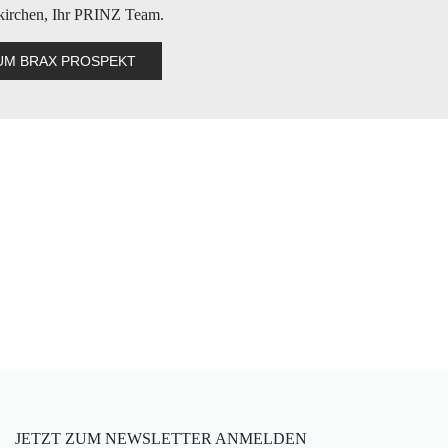
kirchen, Ihr PRINZ Team.
ZUM BRAX PROSPEKT
JETZT ZUM NEWSLETTER ANMELDEN