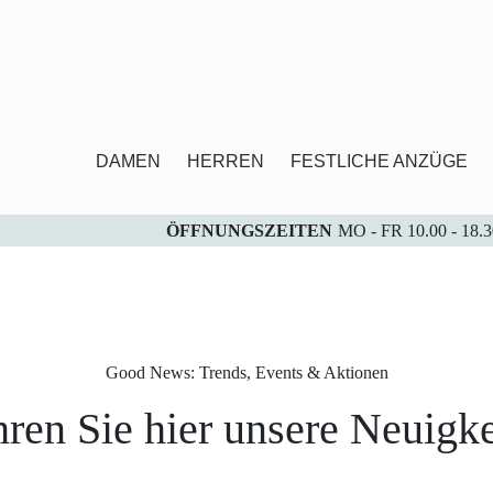
DAMEN
HERREN
FESTLICHE ANZÜGE
ÖFFNUNGSZEITEN
MO - FR 10.00 - 18
Good News: Trends, Events & Aktionen
hren Sie hier unsere Neuigke