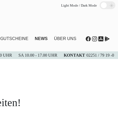
Light Mode / Dark Mode
GUTSCHEINE
NEWS
ÜBER UNS
.30 UHR
SA 10.00 - 17.00 UHR
KONTAKT
02251 / 79 19 -0
iten!