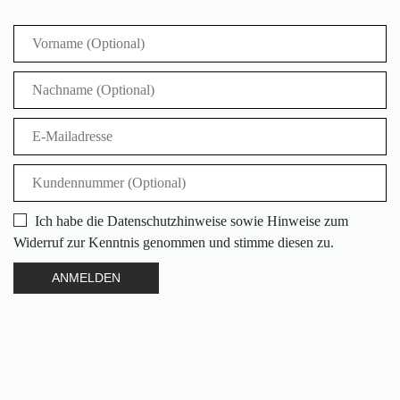
Ich habe die Datenschutzhinweise sowie Hinweise zum
Widerruf zur Kenntnis genommen und stimme diesen zu.
ANMELDEN