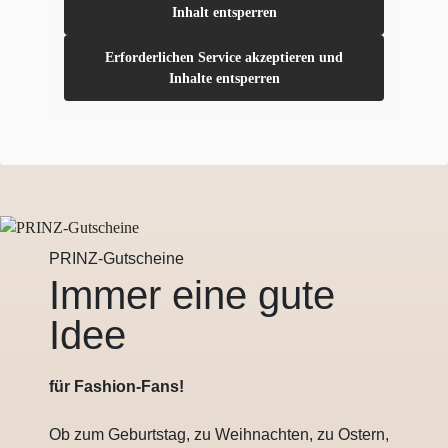
Inhalt entsperren
Erforderlichen Service akzeptieren und
Inhalte entsperren
PRINZ-Gutscheine
Immer eine gute
Idee
für Fashion-Fans!
Ob zum Geburtstag, zu Weihnachten, zu Ostern,