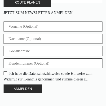
ROUTE PLANEN
JETZT ZUM NEWSLETTER ANMELDEN
Ich habe die Datenschutzhinweise sowie Hinweise zum
Widerruf zur Kenntnis genommen und stimme diesen zu.
ANMELDEN