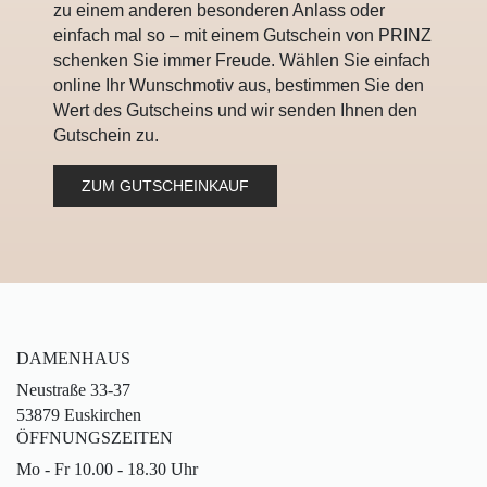
zu einem anderen besonderen Anlass oder
einfach mal so – mit einem Gutschein von PRINZ
schenken Sie immer Freude. Wählen Sie einfach
online Ihr Wunschmotiv aus, bestimmen Sie den
Wert des Gutscheins und wir senden Ihnen den
Gutschein zu.
ZUM GUTSCHEINKAUF
DAMENHAUS
Neustraße 33-37
53879 Euskirchen
ÖFFNUNGSZEITEN
Mo - Fr 10.00 - 18.30 Uhr