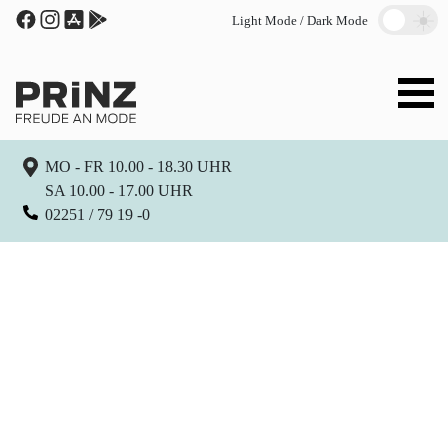
Light Mode / Dark Mode
MO - FR 10.00 - 18.30 UHR
SA 10.00 - 17.00 UHR
02251 / 79 19 -0
Mode für
Mode für