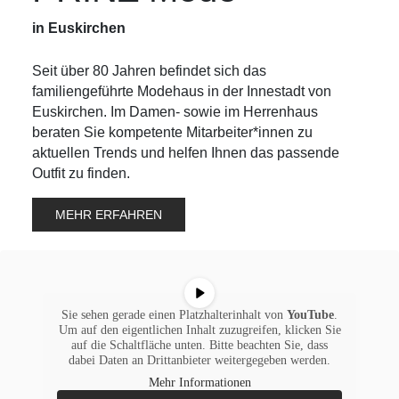
in Euskirchen
Seit über 80 Jahren befindet sich das
familiengeführte Modehaus in der Innestadt von
Euskirchen. Im Damen- sowie im Herrenhaus
beraten Sie kompetente Mitarbeiter*innen zu
aktuellen Trends und helfen Ihnen das passende
Outfit zu finden.
MEHR ERFAHREN
Sie sehen gerade einen Platzhalterinhalt von
YouTube
.
Um auf den eigentlichen Inhalt zuzugreifen, klicken Sie
auf die Schaltfläche unten. Bitte beachten Sie, dass
dabei Daten an Drittanbieter weitergegeben werden.
Mehr Informationen