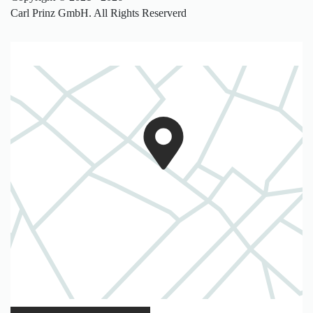
Carl Prinz GmbH. All Rights Reserverd