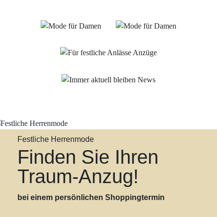
Damen
Herren
Für festliche Anlässe
Anzüge
Immer aktuell bleiben
News
Festliche Herrenmode
Finden Sie Ihren
Traum-Anzug!
bei einem persönlichen Shoppingtermin