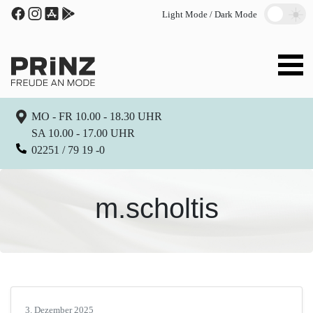
Light Mode / Dark Mode
MO - FR 10.00 - 18.30 UHR
SA 10.00 - 17.00 UHR
02251 / 79 19 -0
m.scholtis
3. Dezember 2025