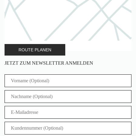
ROUTE PLANEN
JETZT ZUM NEWSLETTER ANMELDEN