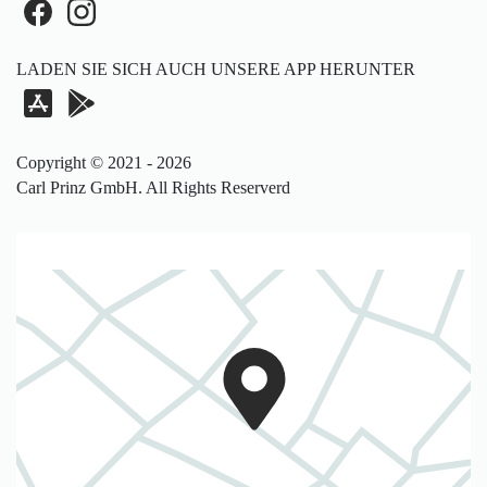
LADEN SIE SICH AUCH UNSERE APP HERUNTER
Copyright © 2021 - 2026
Carl Prinz GmbH. All Rights Reserverd